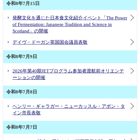
令和8年7月15日
発酵文化を通じた日本食文化紹介イベント「The Power
of Fermentation: Japanese Tradition and Science in
Scotland」の開催
デイヴ・ドーガン英国国会議員表敬
令和8年7月9日
2026年第40期JETプログラム参加者渡航前オリエンテ
ーションの開催
令和8年7月8日
ヘンリー・ギャラガー・ニューカッスル・アポン・タ
イン市長表敬
令和8年7月7日