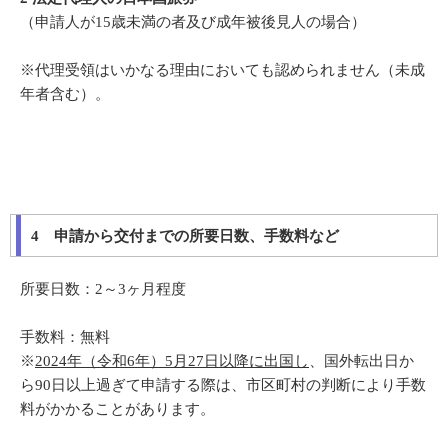
（申請人が15歳未満の者及び成年被後見人の場合）
※代理受領はいかなる理由においても認められません（未成
年者含む）。
4 申請から交付までの所要日数、手数料など
所要日数：2～3ヶ月程度
手数料：無料
※
2024年（令和6年）5月27日以降に出国し
、国外転出日か
ら90日以上過ぎて申請する際は、市区町村の判断により手数
料がかかることがあります。