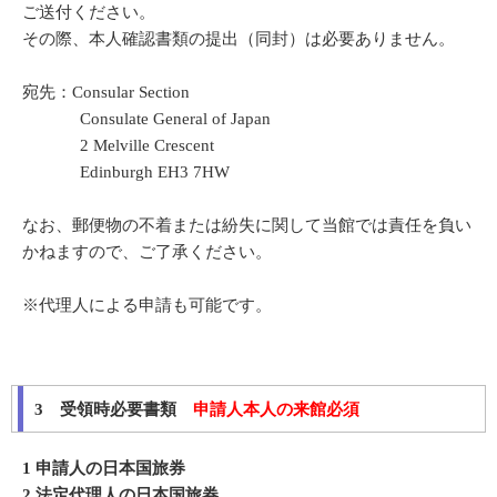
ご送付ください。
その際、本人確認書類の提出（同封）は必要ありません。
宛先：Consular Section
Consulate General of Japan
2 Melville Crescent
Edinburgh EH3 7HW
なお、郵便物の不着または紛失に関して当館では責任を負い
かねますので、ご了承ください。
※代理人による申請も可能です。
3 受領時必要書類
申請人本人の来館必須
1 申請人の日本国旅券
2 法定代理人の日本国旅券